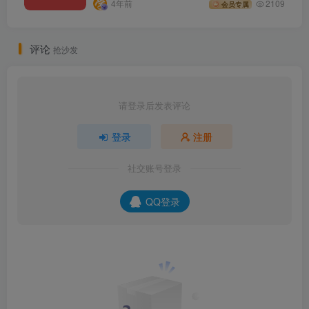
4年前
2109
会员专属
评论
抢沙发
请登录后发表评论
登录
注册
社交账号登录
QQ登录