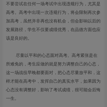
不要尝试在任何一场考试中出现违规行为，尤其是
高考。高考中出现一次违规行为，将会限制再次参
加高考，虽然并非再也没有机会，但会影响以后的
发展路径，学生不仅要成绩优秀，在品德方面也应
该是良好的。
尽量以平和的心态面对高考。高考紧张是在
所难免的，考生应做的就是努力调整自己的心态，
这一场战役早晚都要面对，把心态尽量放平和，这
样才能在高考中，发挥自己的真实水平，如果因为
心态没有调整好，影响了考试成绩，很可能会后悔
一生。