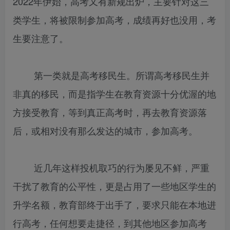
2022年伊始，高考又有新规出炉，主要针对这三
类学生，将被限制参加高考，成绩再好也没用，考
生要注意了。
第一类就是高考移民生。所谓高考移民生并
非真的移民，而是指学生在教育资源十分优渥的地
方接受教育，等到真正高考时，再去教育资源落
后，或相对没有那么发达的城市，参加高考。
近几年这样投机取巧的行为屡见不鲜，严重
干扰了教育的公平性，更是占用了一些地区学生的
升学名额，教育部终于出手了，要求只能在本地进
行高考，任何想要走捷径，到其他地区参加高考