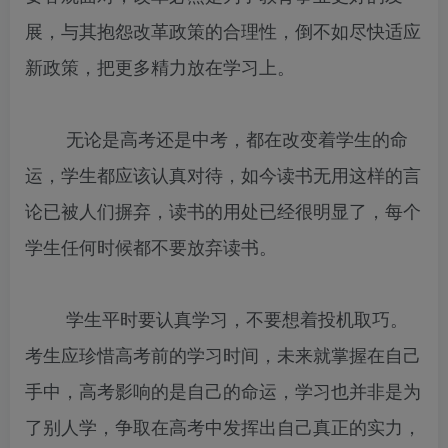
展，与其抱怨改革政策的合理性，倒不如尽快适应
新政策，把更多精力放在学习上。
无论是高考还是中考，都在改变着学生的命
运，学生都应该认真对待，如今读书无用这样的言
论已被人们摒弃，读书的用处已经很明显了，每个
学生任何时候都不要放弃读书。
学生平时要认真学习，不要想着投机取巧。
考生应珍惜高考前的学习时间，未来就掌握在自己
手中，高考影响的是自己的命运，学习也并非是为
了别人学，争取在高考中发挥出自己真正的实力，