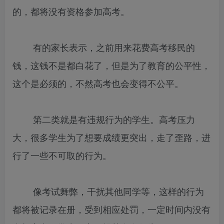
的，都将没有资格参加高考。
有的家长表示，之前用来花费高考移民的
钱，这钱不是都白花了，但是为了教育的公平性，
这个是必须的，不然高考也会变得不公平。
第二类就是有违规行为的学生。高考压力
大，很多学生为了想要成绩更突出，走了歪路，进
行了一些不可取的行为。
像考试舞弊，干扰其他同学等，这样的行为
都将被记录在册，受到相应处罚，一定时间内没有