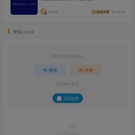
4年前
3319
会员专属
评论
抢沙发
请登录后发表评论
登录
注册
社交账号登录
QQ登录