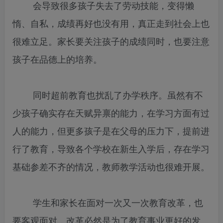
会导致很多孩子失去了劳动技能，变得懒
惰、自私，成绩再好也没有用，真正走到社会上也
很难立足。家长要关注孩子的成绩同时，也要注意
孩子在品德上的培养。
同时超前教育也扰乱了办学秩序。虽然有不
少孩子确实存在天赋异禀的能力，在学习方面有过
人的能力，但更多孩子是在父母的压力下，提前进
行了教育，导致各个学校在新生入学后，存在学习
基础参差不齐的情况，教师教学活动也很难开展。
学生和家长在面对一次又一次教育改革，也
要客观面对，改革必然是为了教育事业更好的发