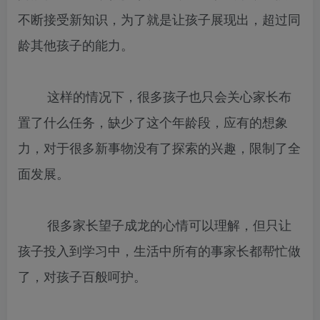
不断接受新知识，为了就是让孩子展现出，超过同
龄其他孩子的能力。
这样的情况下，很多孩子也只会关心家长布
置了什么任务，缺少了这个年龄段，应有的想象
力，对于很多新事物没有了探索的兴趣，限制了全
面发展。
很多家长望子成龙的心情可以理解，但只让
孩子投入到学习中，生活中所有的事家长都帮忙做
了，对孩子百般呵护。