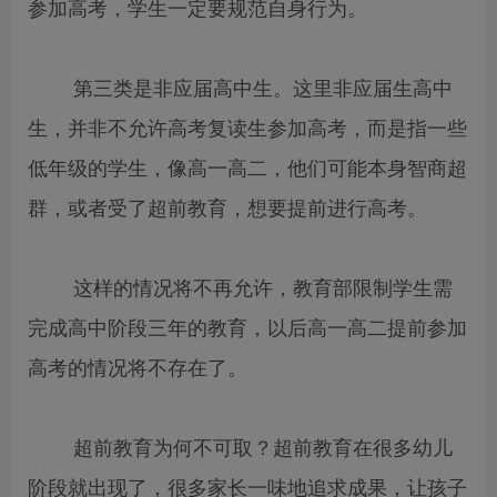
参加高考，学生一定要规范自身行为。
第三类是非应届高中生。这里非应届生高中
生，并非不允许高考复读生参加高考，而是指一些
低年级的学生，像高一高二，他们可能本身智商超
群，或者受了超前教育，想要提前进行高考。
这样的情况将不再允许，教育部限制学生需
完成高中阶段三年的教育，以后高一高二提前参加
高考的情况将不存在了。
超前教育为何不可取？超前教育在很多幼儿
阶段就出现了，很多家长一味地追求成果，让孩子