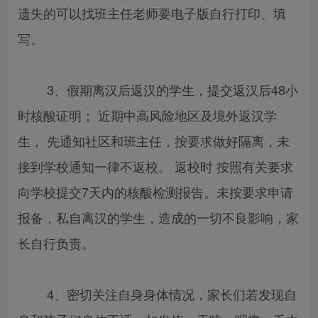
遗失的可以找班主任老师要电子版自行打印、填
写。
3、假期离汉后返汉的学生，提交返汉后48小
时核酸证明； 近期中高风险地区及境外返汉学
生， 先通知社区和班主任，按要求做好隔离，未
接到学校通知一律不返校。 返校时 按照有关要求
向学校提交7天内的核酸检测报告。未按要求申请
报备，私自离汉的学生，造成的一切不良影响，家
长自行负责。
4、密切关注自身身体情况，家长们若发现自