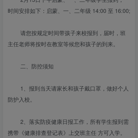
时间安排如下：启蒙、一、二年级 14:00 至 16:00;
请您按规定时间带孩子来校报到，届时，班
主任老师将按时在教室等候您和孩子的到来。
二、防控须知
1、报到当天请家长和孩子戴口罩，做好个人
防护入校。
2、落实防疫健康日报工作，所有学生报到需
携带《健康排查登记表》上交班主任 方可入学。