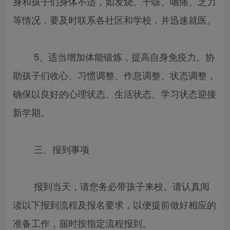
身和孩子们身体不适，如发烧、干咳、咽痛、乏力
等情况，要及时联系各社区和学校，并迅速就医。
5、适当增加体能锻炼，提高自身免疫力。协
助孩子们收心、习惯调整、作息调整、状态调整，
确保以良好的心理状态、生活状态、学习状态迎接
新学期。
三、报到事项
报到当天，请您务必带孩子来校。请认真阅
读以下报到流程及报名要求，以便提前做好相应的
准备工作，届时按指定流程报到。