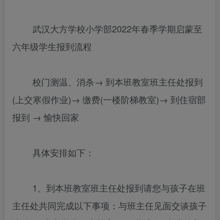
武汉大方学校小学部2022年春季学期启蒙至
六年级学生报到流程
校门测温、消杀→ 到本班教室班主任处报到
(上交寒假作业)→ 缴费(一楼阶梯教室)→ 到住宿部
报到 → 愉快回家
具体安排如下：
1、到本班教室班主任处报到请您与孩子在班
主任处共同完成以下事项：与班主任见面交谈孩子