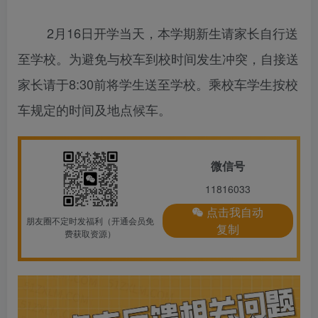
2月16日开学当天，本学期新生请家长自行送
至学校。为避免与校车到校时间发生冲突，自接送
家长请于8:30前将学生送至学校。乘校车学生按校
车规定的时间及地点候车。
微信号
11816033
点击我自动
朋友圈不定时发福利（开通会员免
复制
费获取资源）