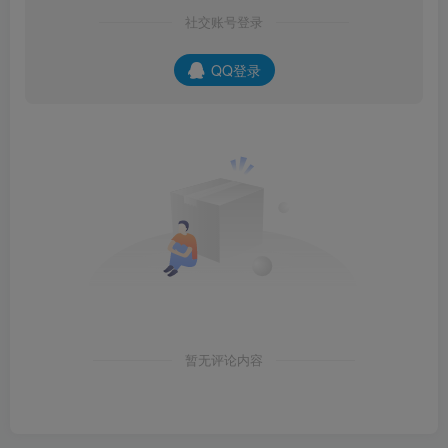
社交账号登录
QQ登录
暂无评论内容