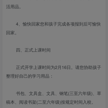
活用品。
4、愉快回家您和孩子完成各项报到后可愉快
回家。
四、正式上课时间
正式开学上课时间为2月16日。请您协助孩子
整理好自己的学习用品：
书包、文具盒、文具、钢笔(三至六年级)、草
稿本、阅读书架(二至六年级)按规定时间入校。