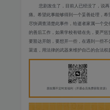
悲剧发生了，目前人已经没了，说再多
痛。希望此事能够得到一个妥善处理，希
尽快调查清楚此事件，给逝者家属一个交
的善后工作，如果学校有错在先，要严惩
要豁达开朗，要想开一些，在遇到一些不
渠道，用法律的武器来维护自己的合法权
朋友圈不定时发福利（开通会员免费获取资源）