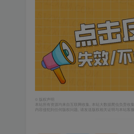
©
版权声明
本站所有资源均来自互联网收集, 本站大数据爬虫负责收
内容侵犯到任何版权问题, 请发送版权相关证明与本站客