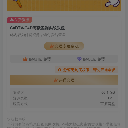
付费资源
C4DTV-C4D高级案例实战教程
此内容为付费资源，请付费后查看
会员专属资源
免费
免费
联盟组长
联盟班长
您暂无购买权限，请先开通会员
开通会员
资源大小
56.1 GB
资源类型
C4D
观看方式
百度网盘
©
版权声明
本站所有资源均来自互联网收集, 本站大数据爬虫负责收集不承担任何