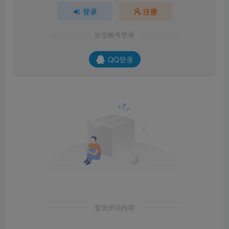
登录
注册
社交账号登录
QQ登录
暂无评论内容