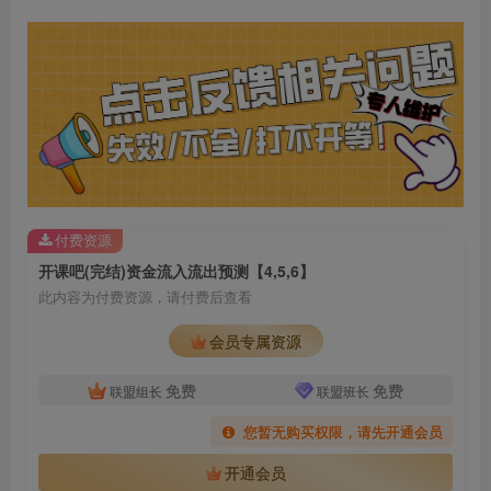
付费资源
开课吧(完结)资金流入流出预测【4,5,6】
此内容为付费资源，请付费后查看
会员专属资源
免费
免费
联盟组长
联盟班长
您暂无购买权限，请先开通会员
开通会员