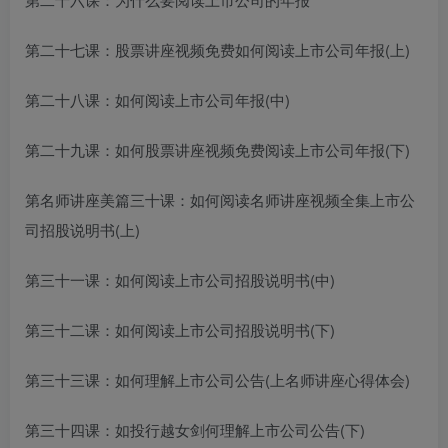
第二十七课：
股票讲座视频免费
如何阅读上市公司年报(上)
第二十八课：如何阅读上市公司年报(中)
第二十九课：如何
股票讲座视频免费
阅读上市公司年报(下)
第
名师讲座美篇
三十课：如何阅读
名师讲座视频全集
上市公
司招股说明书(上)
第三十一课：如何阅读上市公司招股说明书(中)
第三十二课：如何阅读上市公司招股说明书(下)
第三十三课：如何理解上市公司公告(上
名师讲座心得体会
)
第三十四课：如
投行越女剑
何理解上市公司公告(下)