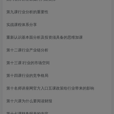
第九课行业分析的重要性
实战课程体系分享
重新认识基本面分析及投资须具备的思维加课
第十二课行业产业链分析
第十三课∶行业的市场空间
第十四课行业的竞争格局
第十
名师讲座网官方入口
五课政策给行业带来的影响
第十六课为什么要阅读财报
第十七课财务报表的内容