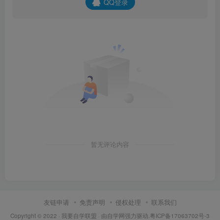
QQ登录
暂无评论内容
友链申请
免责声明
侵权处理
联系我们
Copyright © 2022 ·
我要自学联盟
· 由
自学网
强力驱动.
粤ICP备17063702号-3