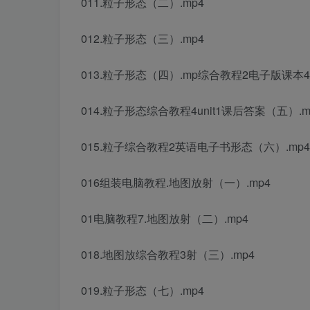
011.粒子形态（二）.mp4
012.粒子形态（三）.mp4
013.粒子形态（四）.mp
综合教程2电子版课本
4
014.粒子形态
综合教程4unit1课后答案
（五）.m
015.粒子
综合教程2英语电子书
形态（六）.mp4
016
组装电脑教程
.地图放射（一）.mp4
01
电脑教程
7.地图放射（二）.mp4
018.地图放
综合教程3
射（三）.mp4
019.粒子形态（七）.mp4