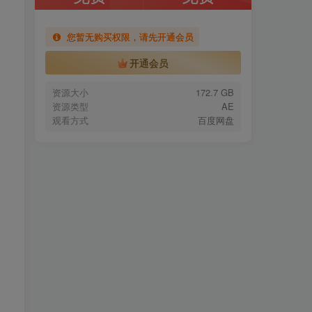
您暂无购买权限，请先开通会员
开通会员
资源大小
172.7 GB
资源类型
AE
观看方式
百度网盘