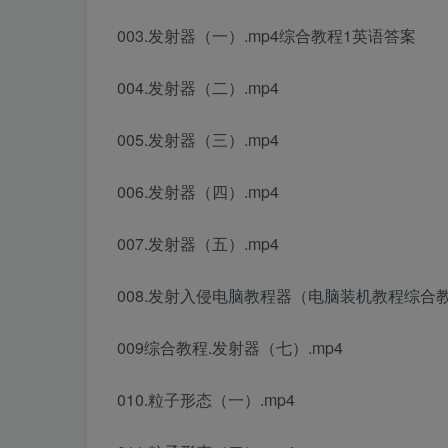
003.发射器（一）.mp4
综合教程1英语答案
004.发射器（二）.mp4
005.发射器（三）.mp4
006.发射器（四）.mp4
007.发射器（五）.mp4
008.发射
入侵电脑教程
器（
电脑装机教程
综合
009
综合教程
.发射器（七）.mp4
010.粒子形态（一）.mp4