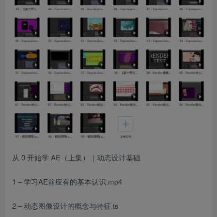
从 0 开始学 AE（上集）｜动态设计基础
1 – 学习AE前应有的基本认识.mp4
2 – 动态图像设计的概念与特征.ts