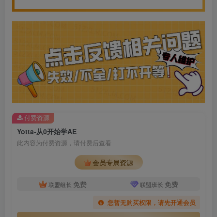
付费资源
Yotta-从0开始学AE
此内容为付费资源，请付费后查看
会员专属资源
免费
免费
联盟组长
联盟班长
您暂无购买权限，请先开通会员