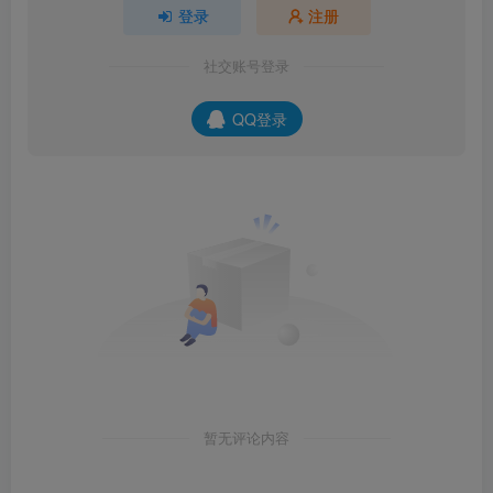
登录
注册
社交账号登录
QQ登录
暂无评论内容