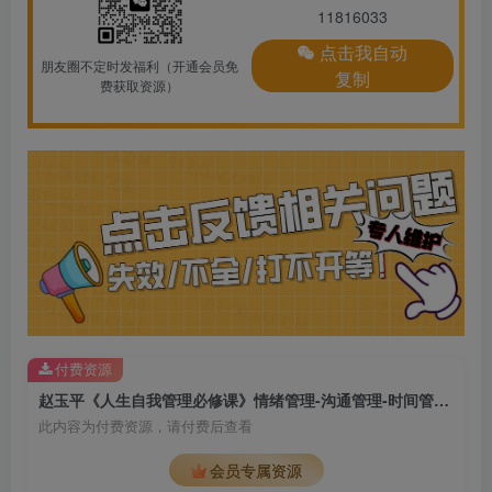
11816033
点击我自动
朋友圈不定时发福利（开通会员免
复制
费获取资源）
付费资源
赵玉平《人生自我管理必修课》情绪管理-沟通管理-时间管理-能力提升
此内容为付费资源，请付费后查看
会员专属资源