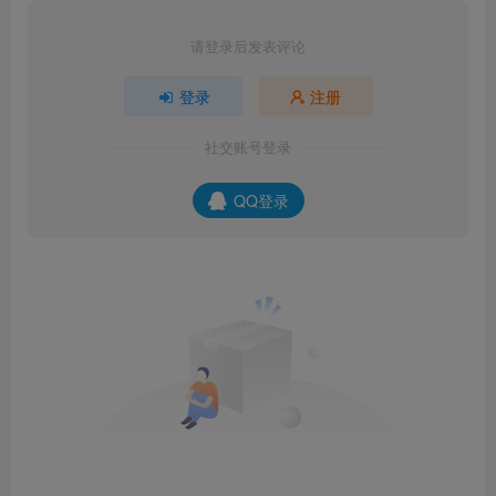
请登录后发表评论
登录
注册
社交账号登录
QQ登录