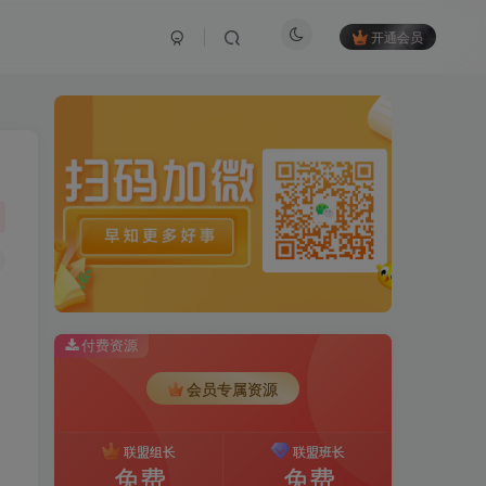
开通会员
付费资源
会员专属资源
联盟组长
联盟班长
免费
免费