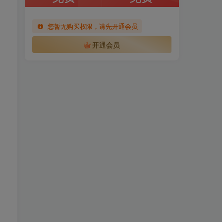
您暂无购买权限，请先开通会员
开通会员