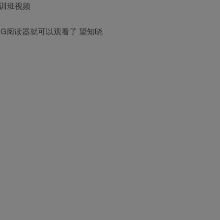
培训班视频
PDG阅读器就可以观看了 望知晓