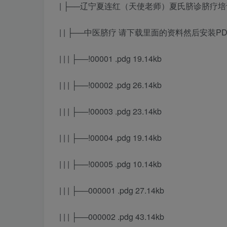
| ├──辽宁夏连红（天使老师）夏氏脐诊脐疗
| | ├──中医脐疗 请下载里面的资料然后安装
| | | ├──!00001 .pdg 19.14kb
| | | ├──!00002 .pdg 26.14kb
| | | ├──!00003 .pdg 23.14kb
| | | ├──!00004 .pdg 19.14kb
| | | ├──!00005 .pdg 10.14kb
| | | ├──000001 .pdg 27.14kb
| | | ├──000002 .pdg 43.14kb