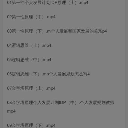
01第一性
个人发展计划IDP
原理（上）.mp4
02第一性原理（中）.mp4
03第一性原理（下）.m
个人发展和国家发展的关系
p4
04逻辑思维（上）.mp4
05逻辑思维（中）.mp4
06逻辑思维（下）.mp
个人发展规划怎么写
4
07金字塔原理（上）.mp4
08金字塔原理
个人发展计划IDP
（中）.
个人发展规划教师
mp4
09金字塔原理（下）.mp4