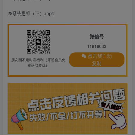
28系统思维（下）.mp4
微信号
11816033
点击我自动
朋友圈不定时发福利（开通会员免
复制
费获取资源）