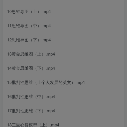
10思维导图（上）.mp4
11思维导图（中）.mp4
12思维导图（下）.mp4
13黄金思维圈（上）.mp4
14黄金思维圈（下）.mp4
15批判性思维（上
个人发展的英文
）.mp4
16批判性思维（中）.mp4
17批判性思维（下）.mp4
18三重心智模型（上）.mp4