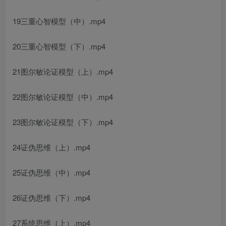
19三重心智模型（中）.mp4
20三重心智模型（下）.mp4
21图尔敏论证模型（上）.mp4
22图尔敏论证模型（中）.mp4
23图尔敏论证模型（下）.mp4
24证伪思维（上）.mp4
25证伪思维（中）.mp4
26证伪思维（下）.mp4
27系统思维（上）.mp4