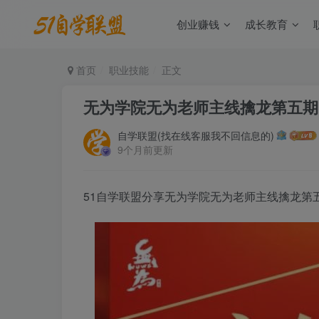
创业赚钱
成长教育
首页
职业技能
正文
无为学院无为老师主线擒龙第五期
自学联盟(找在线客服我不回信息的)
9个月前更新
51自学联盟分享无为学院无为老师主线擒龙第