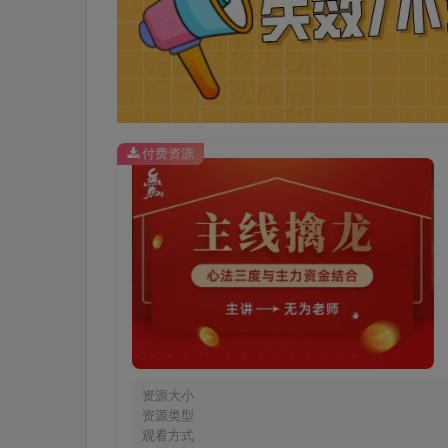
付费资源
资源大小
资源类型
观看方式