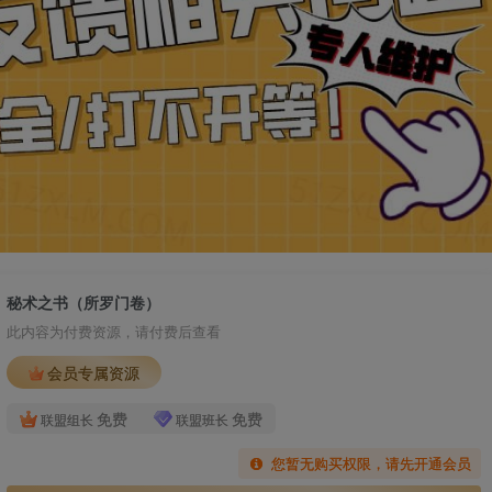
秘术之书（所罗门卷）
此内容为付费资源，请付费后查看
会员专属资源
免费
免费
联盟组长
联盟班长
您暂无购买权限，请先开通会员