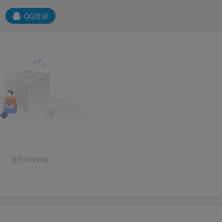
QQ登录
暂无评论内容