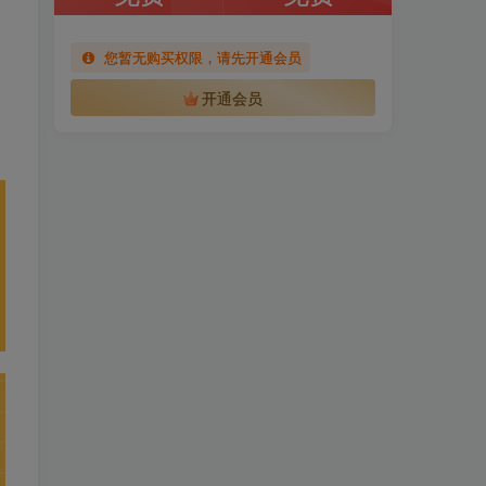
您暂无购买权限，请先开通会员
开通会员