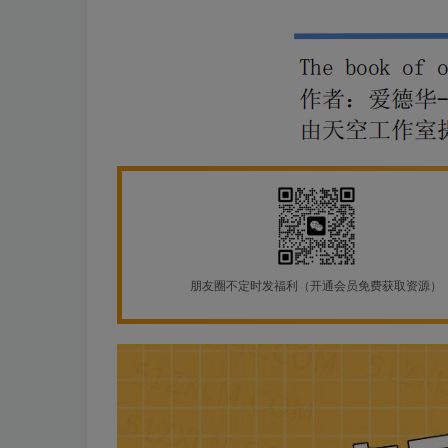
朋友圈不定时发福利（开通会员免费获取资源）