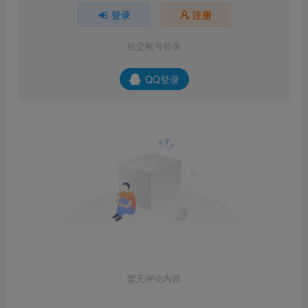
登录
注册
社交账号登录
QQ登录
暂无评论内容