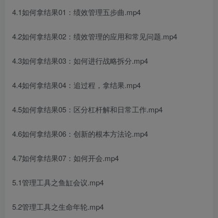
4.1如何拿结果01：绩效管理五步曲.mp4
4.2如何拿结果02：绩效管理的应用和常见问题.mp4
4.3如何拿结果03：如何进行战略拆分.mp4
4.4如何拿结果04：追过程，拿结果.mp4
4.5如何拿结果05：区分杠杆解和日常工作.mp4
4.6如何拿结果06：创新的根本方法论.mp4
4.7如何拿结果07：如何开会.mp4
5.1管理工具之鱼缸会议.mp4
5.2管理工具之生命年轮.mp4