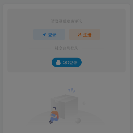
请登录后发表评论
登录
注册
社交账号登录
QQ登录