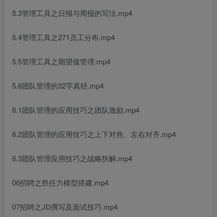
5.3管理工具之日报与周报的写法.mp4
5.4管理工具之271员工分布.mp4
5.5管理工具之期望值管理.mp4
5.6团队管理的32字真经.mp4
6.1团队管理的应用技巧之团队激励.mp4
6.2团队管理的应用技巧之上下对焦、左右对齐.mp4
6.3团队管理应用技巧之战略拆解.mp4
06招聘之胜任力模型搭建.mp4
07招聘之JD撰写及面试技巧.mp4