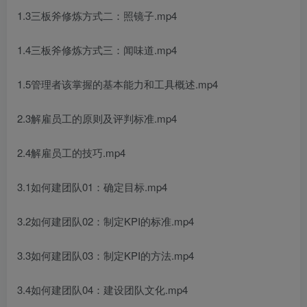
1.3三板斧修炼方式二：照镜子.mp4
1.4三板斧修炼方式三：闻味道.mp4
1.5管理者该掌握的基本能力和工具概述.mp4
2.3解雇员工的原则及评判标准.mp4
2.4解雇员工的技巧.mp4
3.1如何建团队01：确定目标.mp4
3.2如何建团队02：制定KPI的标准.mp4
3.3如何建团队03：制定KPI的方法.mp4
3.4如何建团队04：建设团队文化.mp4