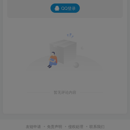
QQ登录
暂无评论内容
友链申请
免责声明
侵权处理
联系我们