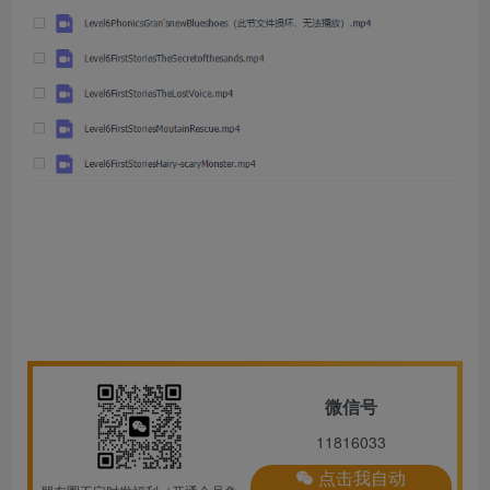
微信号
11816033
点击我自动