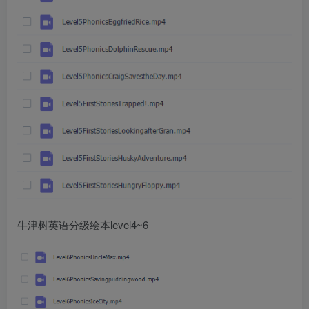
牛津树英语分级绘本level4~6