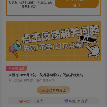
朋友圈不定时发福利（开通会员免
复制
费获取资源）
付费资源
麻雪玲2022暑假初二英语暑期系统班视频课程完结
此内容为付费资源，请付费后查看
会员专属资源
免费
免费
联盟组长
联盟班长