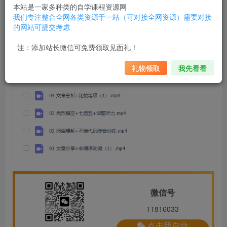
本站是一家多种类的自学课程资源网
我们专注整合全网各类资源于一站（可对接全网资源）需要对接
的网站可提交考虑
注：添加站长微信可免费领取见面礼！
礼物领取
我先看看
微信号
11816033
点击我自动