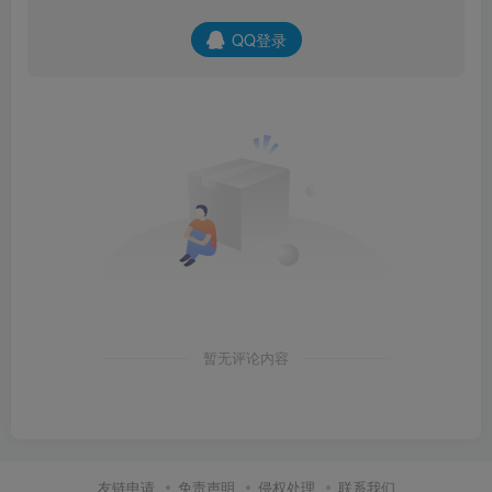
QQ登录
暂无评论内容
友链申请
免责声明
侵权处理
联系我们