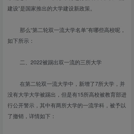
建设”是国家推出的大学建设新政策。
那么“第二轮双一流大学名单”有哪些高校呢，
如下所示：
二、2022被踢出双一流的三所大学
在第二轮双一流大学中，新增了7所大学，并
没有大学大学被踢出，但是有15所高校被教育部进
行公开警示，其中有两所大学的一流学科，被予以
了撤销，详情如下：