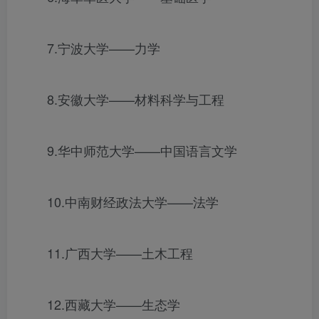
7.宁波大学——力学
8.安徽大学——材料科学与工程
9.华中师范大学——中国语言文学
10.中南财经政法大学——法学
11.广西大学——土木工程
12.西藏大学——生态学