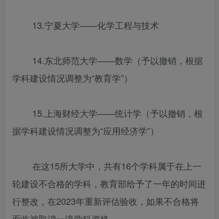
13.宁夏大学——化学工程与技术
14.东北师范大学——数学（予以撤销，根据
学科建设情况调整为“教育学”）
15.上海财经大学——统计学（予以撤销，根
据学科建设情况调整为“应用经济学”）
在这15所大学中，共有16个学科属于在上一
轮建设不合格的学科，教育部给予了一年的时间进
行整改，在2023年重新评估验收，如果不合格将
面临被取消一流学科资格。