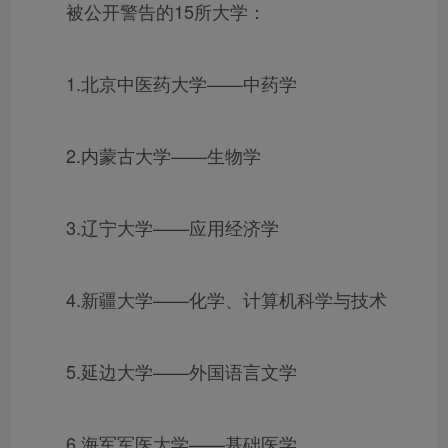
被公开警告的15所大学：
1.北京中医药大学——中药学
2.内蒙古大学——生物学
3.辽宁大学——应用经济学
4.新疆大学——化学、计算机科学与技术
5.延边大学——外国语言文学
6.海军军医大学——基础医学