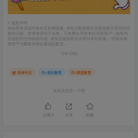
©
版权声明
本站所有资源均来自互联网收集, 本站大数据爬虫负责收集不承担任何
版权问题。所有资源均不出售，只免费分享给本站等级用户！如有内
容侵犯到任何版权问题, 请发送版权相关证明与本站客服,一经核实将
及时予与删除并致以最深的歉意。
THE END
高考作文
成长教育
课堂教育
喜欢就支持一下吧
点赞
8
分享
收藏