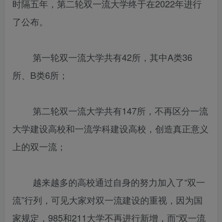
时隔五年，第二轮双一流大学终于在2022年进行
了公布。
第一轮双一流大学共有42所，其中A类36
所、B类6所；
第二轮双一流大学共有147所，不再区分一流
大学建设高校和一流学科建设高校，创造真正意义
上的双一流；
越来越多的高校通过自身的努力加入了“双一
流”行列，可见大家对双一流建设的重视，因为国
家规定，985和211大学不再进行新增，而“双一流