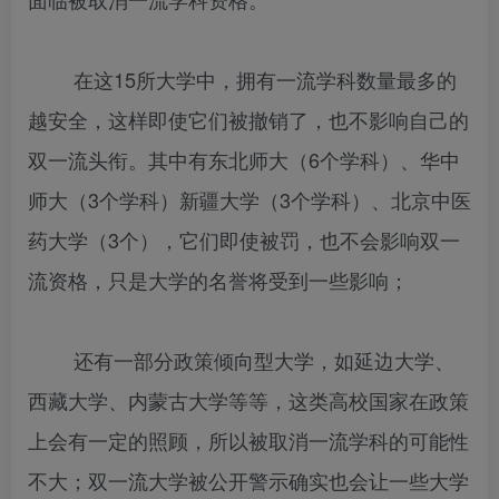
在这15所大学中，拥有一流学科数量最多的
越安全，这样即使它们被撤销了，也不影响自己的
双一流头衔。其中有东北师大（6个学科）、华中
师大（3个学科）新疆大学（3个学科）、北京中医
药大学（3个），它们即使被罚，也不会影响双一
流资格，只是大学的名誉将受到一些影响；
还有一部分政策倾向型大学，如延边大学、
西藏大学、内蒙古大学等等，这类高校国家在政策
上会有一定的照顾，所以被取消一流学科的可能性
不大；双一流大学被公开警示确实也会让一些大学