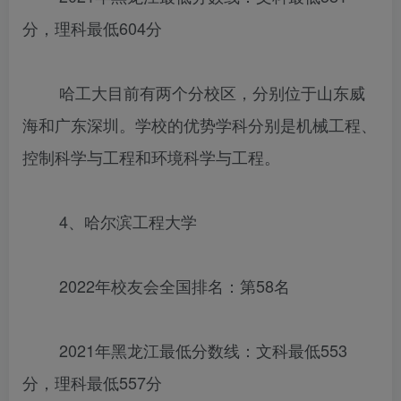
分，理科最低604分
哈工大目前有两个分校区，分别位于山东威
海和广东深圳。学校的优势学科分别是机械工程、
控制科学与工程和环境科学与工程。
4、哈尔滨工程大学
2022年校友会全国排名：第58名
2021年黑龙江最低分数线：文科最低553
分，理科最低557分