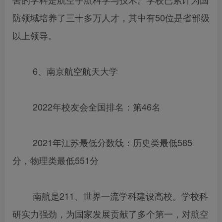
防领域培养了三十多万人才，其中有50位是省部级
以上领导。
6、南京航空航天大学
2022年校友会全国排名：第46名
2021年江苏最低分数线：历史类最低585
分，物理类最低551分
南航是211、世界一流学科建设高校。学校科
研实力强劲，为国家发展贡献了多个第一，对航空