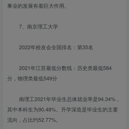
事业的发展有着巨大作用。
7、南京理工大学
2022年校友会全国排名：第35名
2021年江苏最低分数线：历史类最低584
分，物理类最低549分
南理工2021年毕业生总体就业率是94.34%，
其中本科生为90.48%。升学深造是毕业生的主要
流向，占比约52.77%。