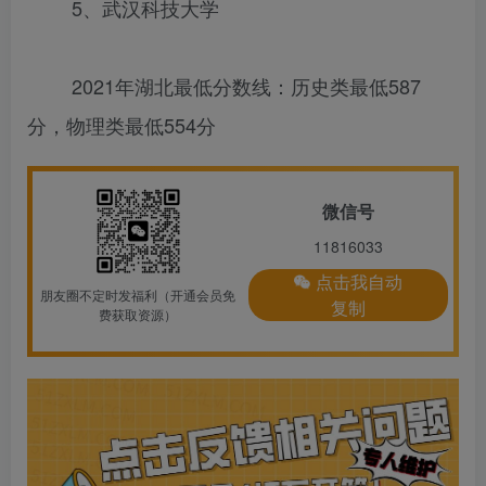
5、武汉科技大学
2021年湖北最低分数线：历史类最低587
分，物理类最低554分
微信号
11816033
点击我自动
朋友圈不定时发福利（开通会员免
复制
费获取资源）