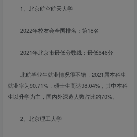
1、北京航空航天大学
2022年校友会全国排名：第18名
2021年北京市最低分数线：最低646分
北航毕业生就业情况很不错，2021届本科生
就业率为90.71%，硕士生高达98.04%，其中本科
生以升学为主，国内外深造人数占比约70%。
2、北京理工大学