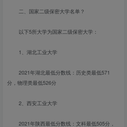
二、国家二级保密大学名单？
以下5所大学为国家二级保密大学：
1、湖北工业大学
2021年湖北最低分数线：历史类最低571
分，物理类最低526分
2、西安工业大学
2021年陕西最低分数线：文科最低505分，