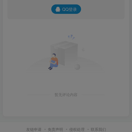
QQ登录
暂无评论内容
友链申请
免责声明
侵权处理
联系我们