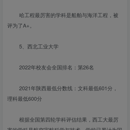
哈工程最厉害的学科是船舶与海洋工程，被
评为了A+。
5、西北工业大学
2022年校友会全国排名：第26名
2021年陕西最低分数线：文科最低601分，
理科最低600分
根据全国第四轮学科评估结果，西工大最厉
害的学科是航空宇航科学与技术。学校已累计为国