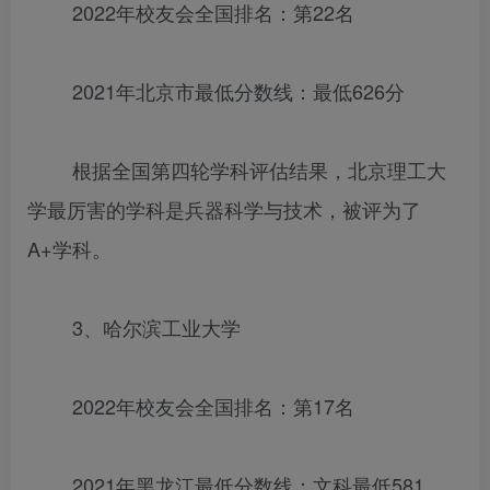
2022年校友会全国排名：第22名
2021年北京市最低分数线：最低626分
根据全国第四轮学科评估结果，北京理工大
学最厉害的学科是兵器科学与技术，被评为了
A+学科。
3、哈尔滨工业大学
2022年校友会全国排名：第17名
2021年黑龙江最低分数线：文科最低581