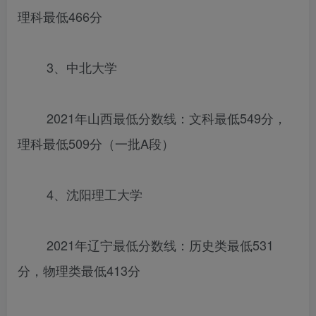
理科最低466分
3、中北大学
2021年山西最低分数线：文科最低549分，
理科最低509分（一批A段）
4、沈阳理工大学
2021年辽宁最低分数线：历史类最低531
分，物理类最低413分