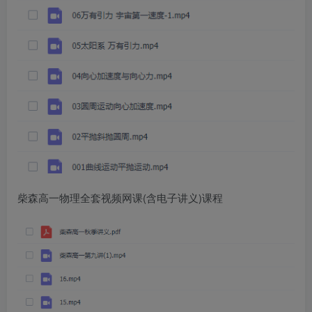
柴森高一物理全套视频网课(含电子讲义)课程