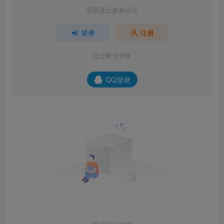
请登录后发表评论
登录
注册
社交账号登录
QQ登录