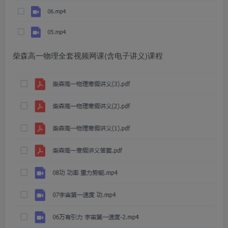
柴森高一物理全套视频网课(含电子讲义)课程