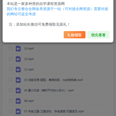
本站是一家多种类的自学课程资源网
我们专注整合全网各类资源于一站（可对接全网资源）需要对接
的网站可提交考虑
注：添加站长微信可免费领取见面礼！
礼物领取
我先看看