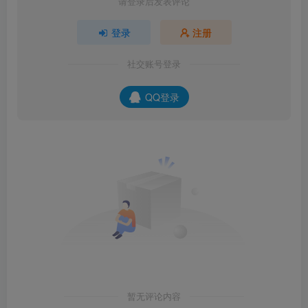
请登录后发表评论
登录
注册
社交账号登录
QQ登录
暂无评论内容