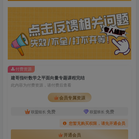
付费资源
建哥指针数学之平面向量专题课程完结
此内容为付费资源，请付费后查看
会员专属资源
免费
免费
联盟组长
联盟班长
您暂无购买权限，请先开通会员
开通会员