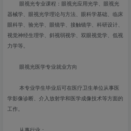
眼视光专业课程：眼视光应用光学、眼视光
器械学、眼视光学理论与方法、眼科学基础、临床
眼科学、验光学、眼镜学、接触镜学、科研设计、
视觉神经生理学、斜视弱视学、双眼视觉学、低视
力学等。
眼视光医学专业就业方向
本专业学生毕业后可在医疗卫生单位从事医
学影像诊断、介入放射学和医学成像技术等方面的
工作。
从事行业：