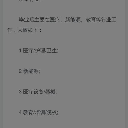
毕业后主要在医疗、新能源、教育等行业工
作，大致如下：
1 医疗/护理/卫生;
2 新能源;
3 医疗设备/器械;
4 教育/培训/院校;