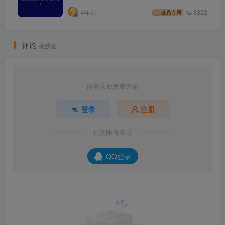
4年前
3322
会员专属
评论
抢沙发
请登录后发表评论
登录
注册
社交账号登录
QQ登录