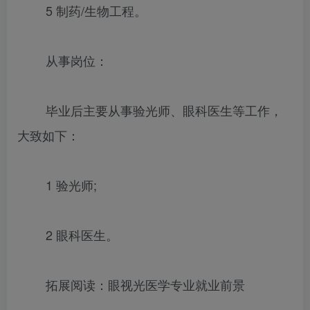
5 制药/生物工程。
从事岗位：
毕业后主要从事验光师、眼科医生等工作，
大致如下：
1 验光师;
2 眼科医生。
拓展阅读：眼视光医学专业就业前景