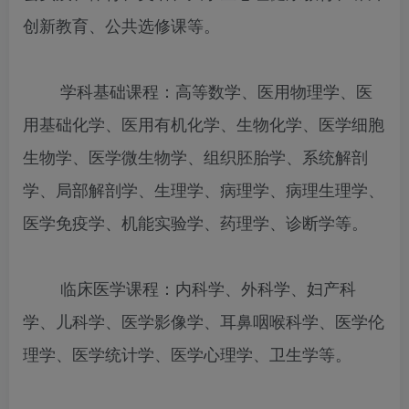
创新教育、公共选修课等。
学科基础课程：高等数学、医用物理学、医
用基础化学、医用有机化学、生物化学、医学细胞
生物学、医学微生物学、组织胚胎学、系统解剖
学、局部解剖学、生理学、病理学、病理生理学、
医学免疫学、机能实验学、药理学、诊断学等。
临床医学课程：内科学、外科学、妇产科
学、儿科学、医学影像学、耳鼻咽喉科学、医学伦
理学、医学统计学、医学心理学、卫生学等。