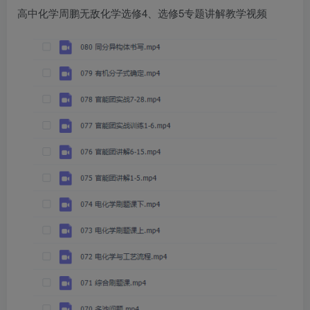
高中化学周鹏无敌化学选修4、选修5专题讲解教学视频