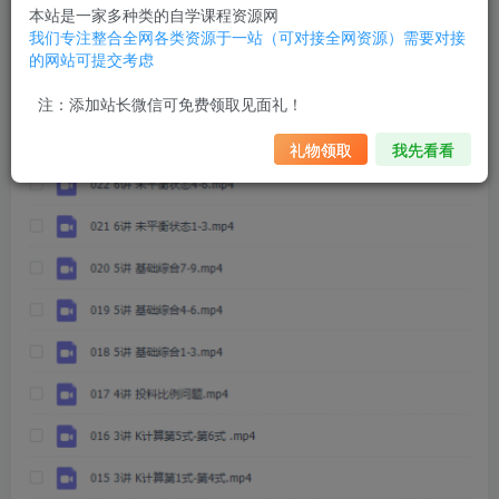
本站是一家多种类的自学课程资源网
我们专注整合全网各类资源于一站（可对接全网资源）需要对接
的网站可提交考虑
注：添加站长微信可免费领取见面礼！
礼物领取
我先看看