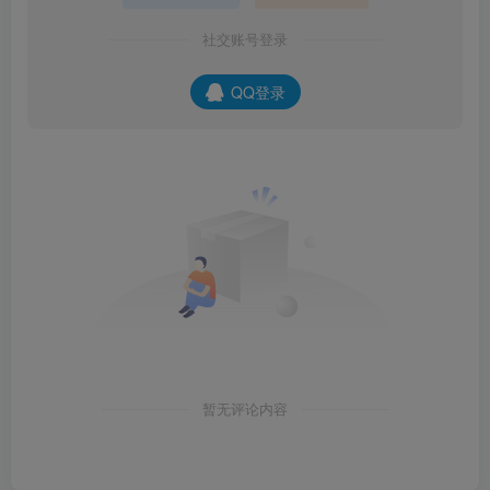
社交账号登录
QQ登录
暂无评论内容