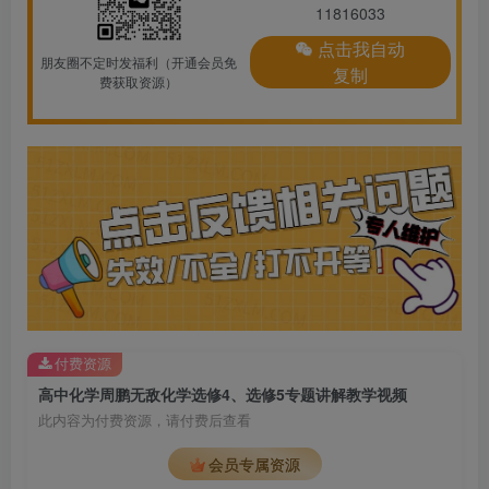
11816033
点击我自动
朋友圈不定时发福利（开通会员免
复制
费获取资源）
付费资源
高中化学周鹏无敌化学选修4、选修5专题讲解教学视频
此内容为付费资源，请付费后查看
会员专属资源