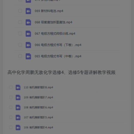
高中化学周鹏无敌化学选修4、选修5专题讲解教学视频