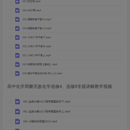
高中化学周鹏无敌化学选修4、选修5专题讲解教学视频