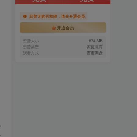
您暂无购买权限，请先开通会员
开通会员
资源大小
874 MB
资源类型
家庭教育
观看方式
百度网盘
育
实