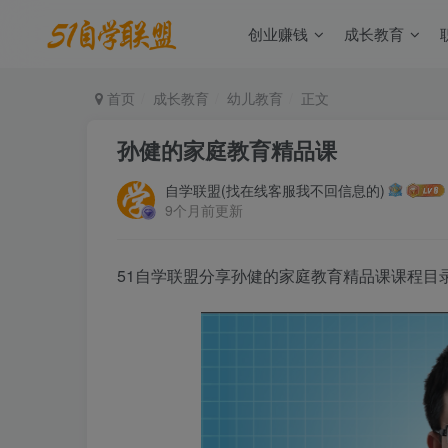
创业赚钱
成长教育
首页
成长教育
幼儿教育
正文
孙健的家庭教育精品课
自学联盟(找在线客服我不回信息的)
9个月前更新
51自学联盟分享孙健的家庭教育精品课课程目