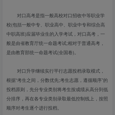
对口高考是指一般高校对口招收中等职业学
校(包括一般中专、职业高中、职业中专和综合高
中职高班)应届毕业生的入学考试，对口高考，一
般是由省教育厅统一命题考试;相对于普通高考，
是由教育部统一命题考试(全国卷)。
对口升学继续实行平行志愿投档录取模式，
根据“考生之间，分数优先;考生志愿，遵循顺序”的
投档原则，先分专业类别将考生按成绩从高分到低
分排序，再在各专业类别录取最低控制线上，按照
顺序对考生逐个进行投档。