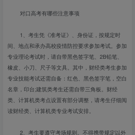
对口高考有哪些注意事项
1、考生凭《准考证》、身份证，按规定时
间、地点和承办高校疫情防控要求参加考试。参加
专业理论考试时，请自带黑色签字笔、2B铅笔、
橡皮、小刀、尺子等文具。其中，财经类考生参加
专业技能考试还需自备：红色、黑色签字笔，空白
名章，印台;建筑类考生还需自带三角板。财经
类、计算机类考点设置有部分调整，请考生仔细阅
读财经类、计算机类专业考试安排。
2、考生要遵守考场规则。不得携带规定以外