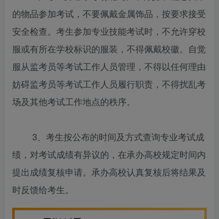
的物品参加考试，不要佩戴金属饰品，按要求接受
安全检查。考生参加专业技能考试时，不允许穿校
服或有所在学校标识的服装，不得佩戴校徽。自觉
服从监考员等考试工作人员管理，不得以任何理由
妨碍监考员等考试工作人员履行职责，不得扰乱考
场及其他考试工作地点的秩序。
3、考生按公布的时间及方式查询专业考试成
绩，对考试成绩有异议的，在承办高校规定时间内
提出成绩复核申请。承办高校认真复核后将结果及
时反馈给考生。