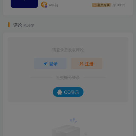
4年前
3315
会员专属
评论
抢沙发
请登录后发表评论
登录
注册
社交账号登录
QQ登录