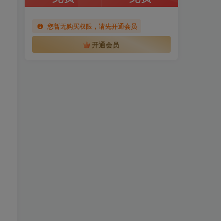
您暂无购买权限，请先开通会员
开通会员