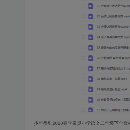
少年得到2020春季泉灵小学语文二年级下全套