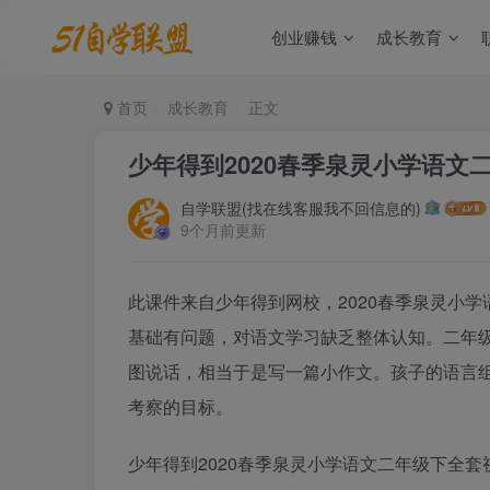
创业赚钱
成长教育
首页
成长教育
正文
少年得到2020春季泉灵小学语文
自学联盟(找在线客服我不回信息的)
9个月前更新
此课件来自少年得到网校，2020春季泉灵小
基础有问题，对语文学习缺乏整体认知。二年
图说话，相当于是写一篇小作文。孩子的语言
考察的目标。
少年得到2020春季泉灵小学语文二年级下全套