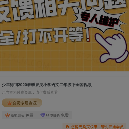
少年得到2020春季泉灵小学语文二年级下全套视频
此内容为付费资源，请付费后查看
会员专属资源
免费
免费
联盟组长
联盟班长
您暂无购买权限，请先开通会员