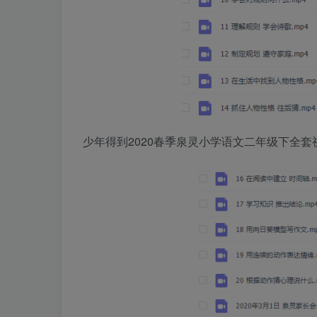
少年得到2020春季泉灵小学语文二年级下全套