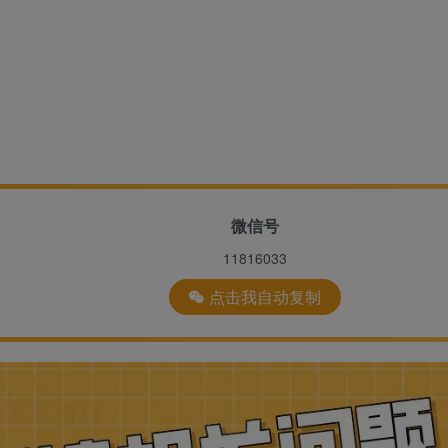
微信号
11816033
点击我自动复制