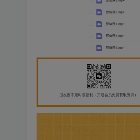
朋友圈不定时发福利（开通会员免费获取资源）