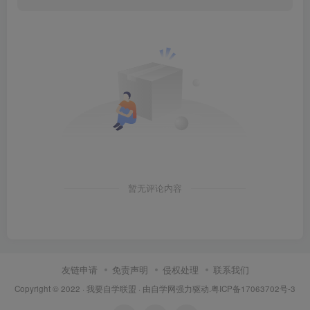
暂无评论内容
友链申请
免责声明
侵权处理
联系我们
Copyright © 2022 ·
我要自学联盟
· 由
自学网
强力驱动.
粤ICP备17063702号-3