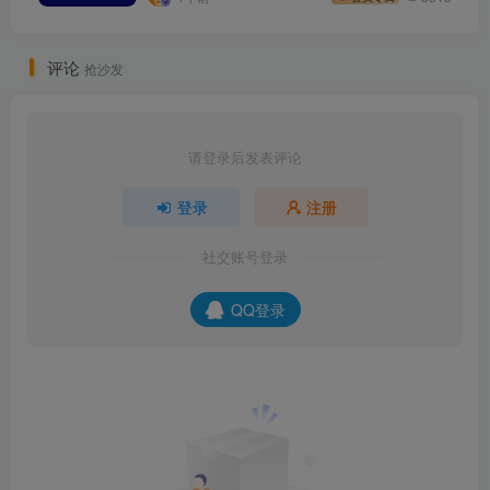
评论
抢沙发
请登录后发表评论
登录
注册
社交账号登录
QQ登录