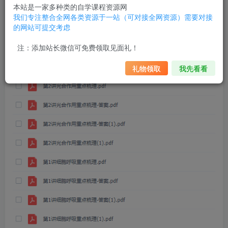
本站是一家多种类的自学课程资源网
我们专注整合全网各类资源于一站（可对接全网资源）需要对接
的网站可提交考虑
注：添加站长微信可免费领取见面礼！
礼物领取
我先看看