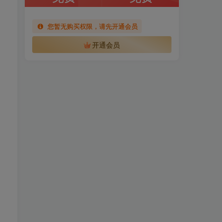
您暂无购买权限，请先开通会员
开通会员