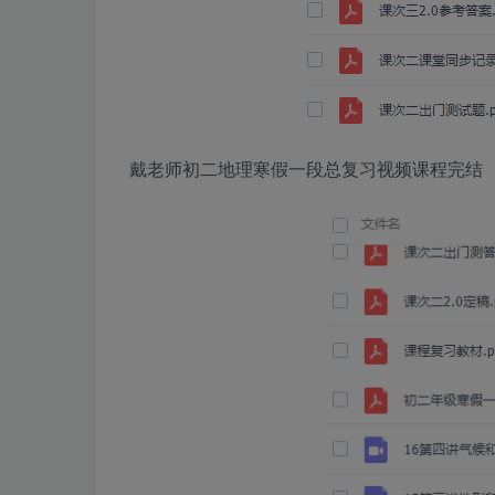
戴老师初二地理寒假一段总复习视频课程完结