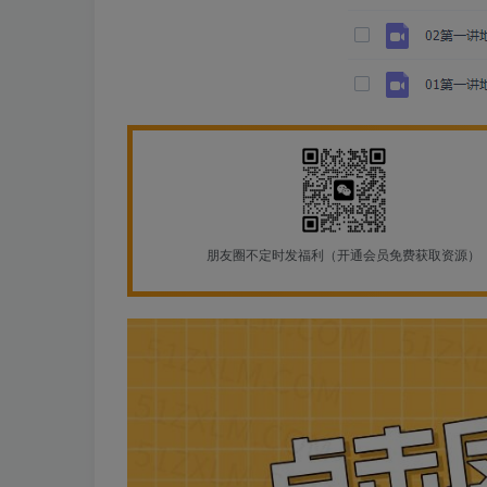
朋友圈不定时发福利（开通会员免费获取资源）