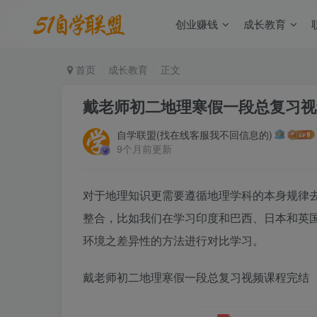
创业赚钱
成长教育
首页
成长教育
正文
戴老师初二地理寒假一段总复习视
自学联盟(找在线客服我不回信息的)
9个月前更新
对于地理知识更需要遵循地理学科的本身规律
整合，比如我们在学习印度和巴西、日本和英
环境之差异性的方法进行对比学习。
戴老师初二地理寒假一段总复习视频课程完结