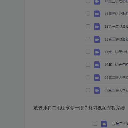
戴老师初二地理寒假一段总复习视频课程完结