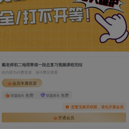
戴老师初二地理寒假一段总复习视频课程完结
此内容为付费资源，请付费后查看
会员专属资源
免费
免费
联盟组长
联盟班长
您暂无购买权限，请先开通会员
开通会员