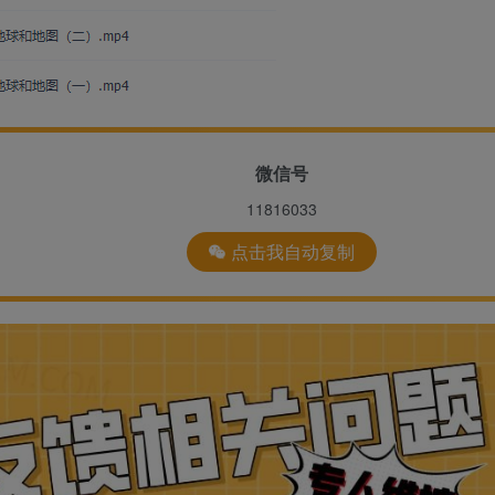
微信号
11816033
点击我自动复制