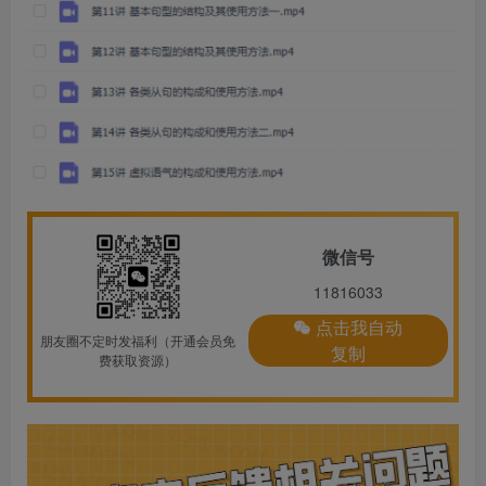
微信号
11816033
点击我自动
朋友圈不定时发福利（开通会员免
复制
费获取资源）