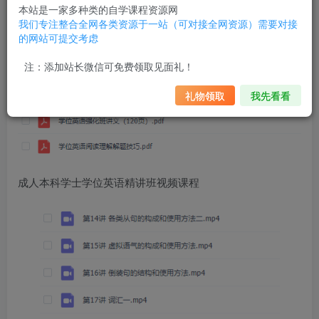
本站是一家多种类的自学课程资源网
我们专注整合全网各类资源于一站（可对接全网资源）需要对接
的网站可提交考虑
注：添加站长微信可免费领取见面礼！
礼物领取
我先看看
成人本科学士学位英语精讲班视频课程