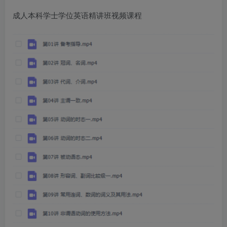
成人本科学士学位英语精讲班视频课程