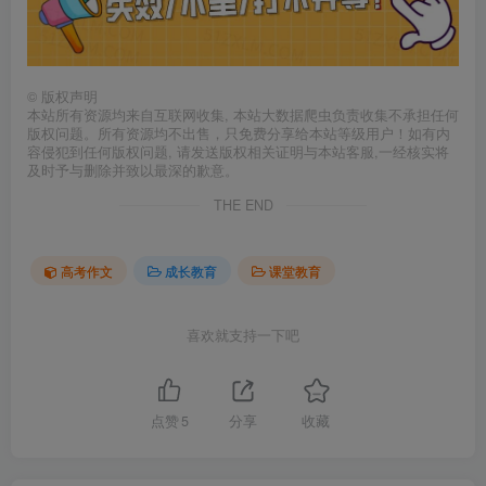
©
版权声明
本站所有资源均来自互联网收集, 本站大数据爬虫负责收集不承担任何
版权问题。所有资源均不出售，只免费分享给本站等级用户！如有内
容侵犯到任何版权问题, 请发送版权相关证明与本站客服,一经核实将
及时予与删除并致以最深的歉意。
THE END
高考作文
成长教育
课堂教育
喜欢就支持一下吧
点赞
5
分享
收藏