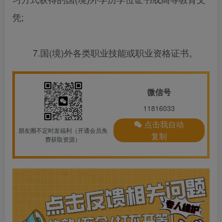
凭;
7.国(境)外各类职业技能或职业资格证书。
微信号
11816033
点击我自动
朋友圈不定时发福利（开通会员免
复制
费获取资源）