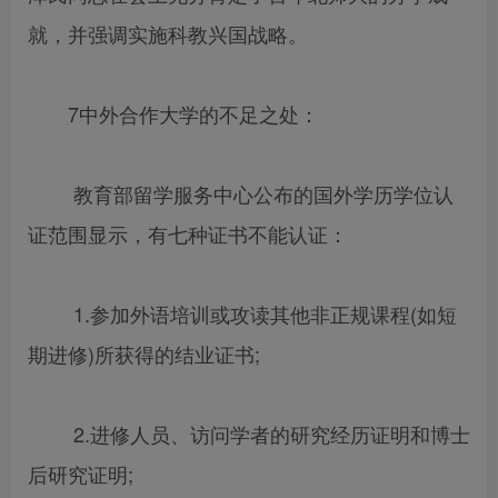
就，并强调实施科教兴国战略。
7中外合作大学的不足之处：
教育部留学服务中心公布的国外学历学位认
证范围显示，有七种证书不能认证：
1.参加外语培训或攻读其他非正规课程(如短
期进修)所获得的结业证书;
2.进修人员、访问学者的研究经历证明和博士
后研究证明;