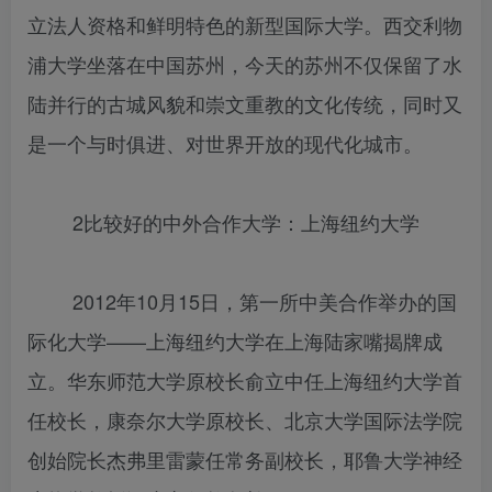
立法人资格和鲜明特色的新型国际大学。西交利物
浦大学坐落在中国苏州，今天的苏州不仅保留了水
陆并行的古城风貌和崇文重教的文化传统，同时又
是一个与时俱进、对世界开放的现代化城市。
2比较好的中外合作大学：上海纽约大学
2012年10月15日，第一所中美合作举办的国
际化大学——上海纽约大学在上海陆家嘴揭牌成
立。华东师范大学原校长俞立中任上海纽约大学首
任校长，康奈尔大学原校长、北京大学国际法学院
创始院长杰弗里雷蒙任常务副校长，耶鲁大学神经