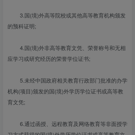
3.国(境)外高等院校或其他高等教育机构颁发
的预科证明;
4.国(境)外非高等教育文凭、荣誉称号和无相
应学习或研究经历的荣誉学位证书;
5.未经中国政府相关教育行政部门批准的办学
机构(项目)颁发的国(境)外学历学位证书或高等教
育文凭;
6.通过函授、远程教育及网络教育等非面授学
习方式获得的国(境)外学历学位证书或高等教育文