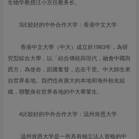
生物学教授汪小京任教务长。
3比较好的中外合作大学：香港中文大学
香港中文大學（中大）成立於1963年，為研
究型綜合大學，以「結合傳統與現代，融會中國與
西方」為使命，蹈厲奮發，志在千里。中大師生來
自世界各地。我們也有廣大的本地和海外校友組
織，聯繫身在世界各地的中大畢業生。
4比较好的中外合作大学：温州肯恩大学
温州肯恩大学是一所具有独立法人资格的中