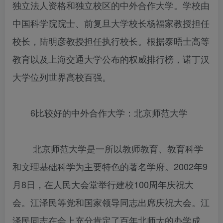
独立法人资格和独立校区的中外合作大学。学校由
中国科学院院士、前复旦大学校长杨福家教授担任
校长，陆明彦教授担任执行校长。根据泰晤士高等
教育以及上海交通大学公布的权威排行榜，诺丁汉
大学位列世界高校百强。
6比较好的中外合作大学：北京师范大学
北京师范大学是一所以教师教育、教育科学
和文理基础科学为主要特色的著名学府。2002年9
月8日，在人民大会堂举行建校100周年庆祝大
会。江泽民等党和国家领导同志出席庆祝大会。江
泽民同志在会上充分肯定了百年北师大的办学成