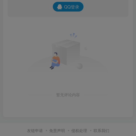
QQ登录
暂无评论内容
友链申请
免责声明
侵权处理
联系我们