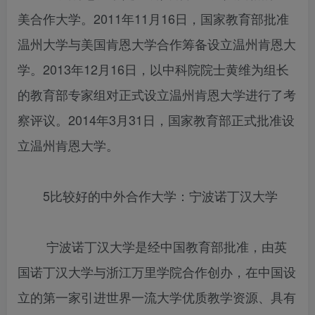
美合作大学。2011年11月16日，国家教育部批准
温州大学与美国肯恩大学合作筹备设立温州肯恩大
学。2013年12月16日，以中科院院士黄维为组长
的教育部专家组对正式设立温州肯恩大学进行了考
察评议。2014年3月31日，国家教育部正式批准设
立温州肯恩大学。
5比较好的中外合作大学：宁波诺丁汉大学
宁波诺丁汉大学是经中国教育部批准，由英
国诺丁汉大学与浙江万里学院合作创办，在中国设
立的第一家引进世界一流大学优质教学资源、具有