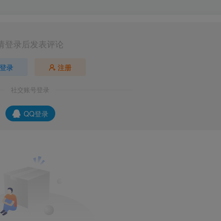
请登录后发表评论
登录
注册
社交账号登录
QQ登录