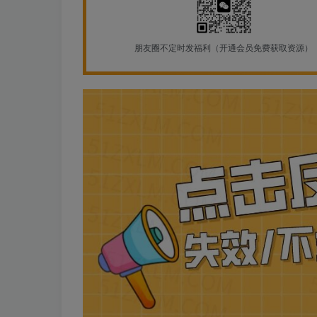
朋友圈不定时发福利（开通会员免费获取资源）