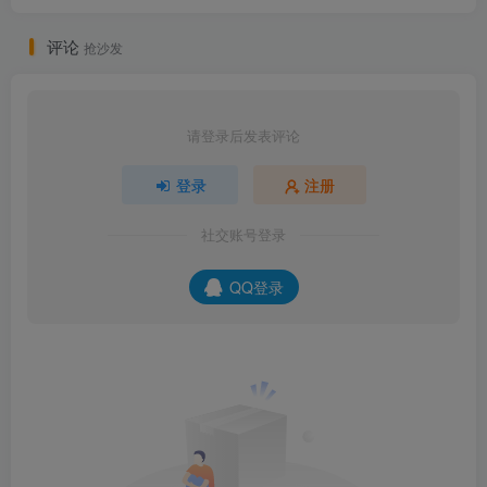
评论
抢沙发
请登录后发表评论
登录
注册
社交账号登录
QQ登录