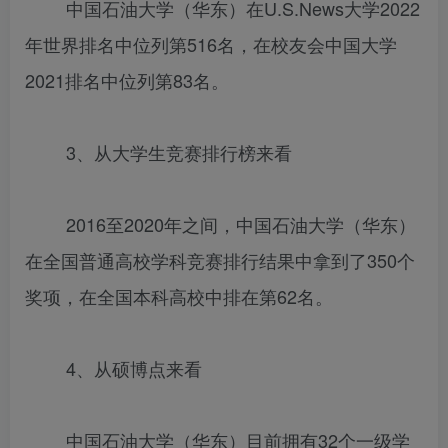
中国石油大学（华东）在U.S.News大学2022
年世界排名中位列第516名，在校友会中国大学
2021排名中位列第83名。
3、从大学生竞赛排行榜来看
2016至2020年之间，中国石油大学（华东）
在全国普通高校学科竞赛排行结果中拿到了350个
奖项，在全国本科高校中排在第62名。
4、从硕博点来看
中国石油大学（华东）目前拥有32个一级学