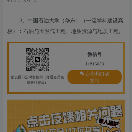
3、中国石油大学（华东）（一流学科建设高
校）：石油与天然气工程、地质资源与地质工程。
微信号
11816033
点击我自动
朋友圈不定时发福利（开通会员免
复制
费获取资源）