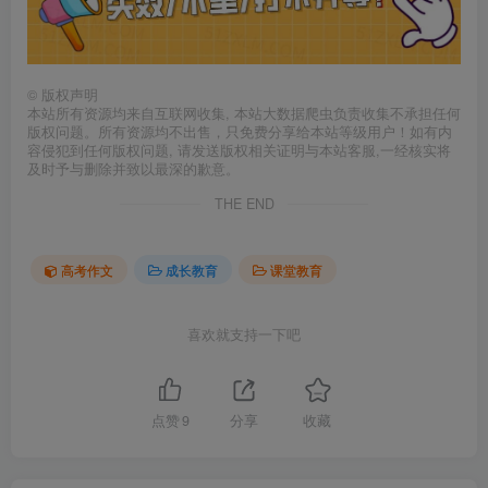
©
版权声明
本站所有资源均来自互联网收集, 本站大数据爬虫负责收集不承担任何
版权问题。所有资源均不出售，只免费分享给本站等级用户！如有内
容侵犯到任何版权问题, 请发送版权相关证明与本站客服,一经核实将
及时予与删除并致以最深的歉意。
THE END
高考作文
成长教育
课堂教育
喜欢就支持一下吧
点赞
9
分享
收藏