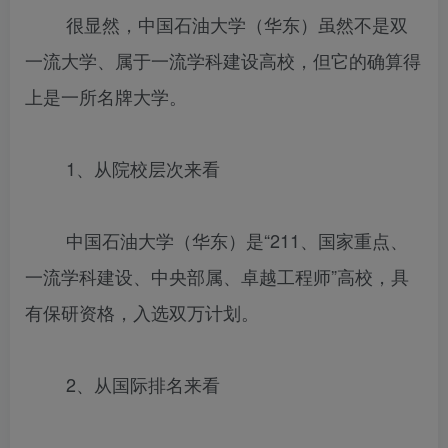
很显然，中国石油大学（华东）虽然不是双
一流大学、属于一流学科建设高校，但它的确算得
上是一所名牌大学。
1、从院校层次来看
中国石油大学（华东）是“211、国家重点、
一流学科建设、中央部属、卓越工程师”高校，具
有保研资格，入选双万计划。
2、从国际排名来看