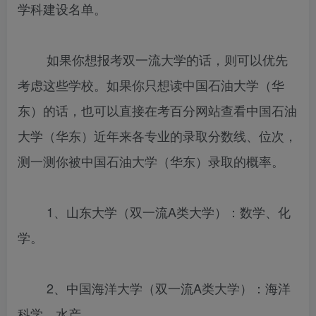
学科建设名单。
如果你想报考双一流大学的话，则可以优先
考虑这些学校。如果你只想读中国石油大学（华
东）的话，也可以直接在考百分网站查看中国石油
大学（华东）近年来各专业的录取分数线、位次，
测一测你被中国石油大学（华东）录取的概率。
1、山东大学（双一流A类大学）：数学、化
学。
2、中国海洋大学（双一流A类大学）：海洋
科学、水产。