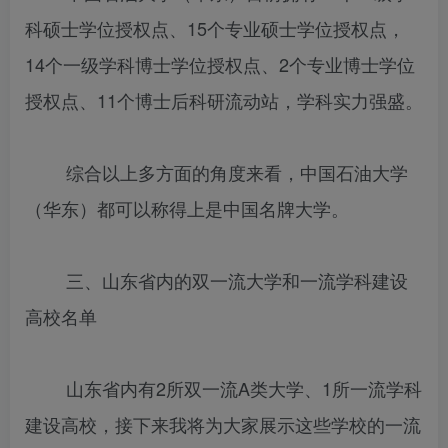
科硕士学位授权点、15个专业硕士学位授权点，
14个一级学科博士学位授权点、2个专业博士学位
授权点、11个博士后科研流动站，学科实力强盛。
综合以上多方面的角度来看，中国石油大学
（华东）都可以称得上是中国名牌大学。
三、山东省内的双一流大学和一流学科建设
高校名单
山东省内有2所双一流A类大学、1所一流学科
建设高校，接下来我将为大家展示这些学校的一流