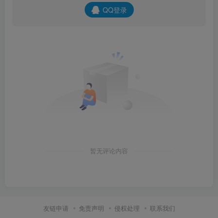
QQ登录
暂无评论内容
友链申请
免责声明
侵权处理
联系我们