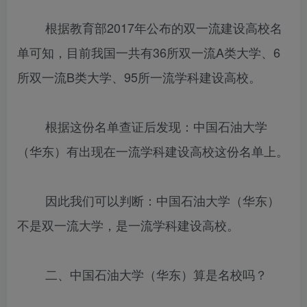
根据教育部2017年公布的双一流建设高校名
单可知，目前我国一共有36所双一流A类大学、6
所双一流B类大学、95所一流学科建设高校。
根据这份名单查证后发现：中国石油大学
（华东）有出现在一流学科建设高校这份名单上。
因此我们可以判断：中国石油大学（华东）
不是双一流大学，是一流学科建设高校。
二、中国石油大学（华东）算是名校吗？