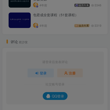
4年前
3346
会员专属
包君成全套课程（51套课程）
4年前
3319
会员专属
评论
抢沙发
请登录后发表评论
登录
注册
社交账号登录
QQ登录