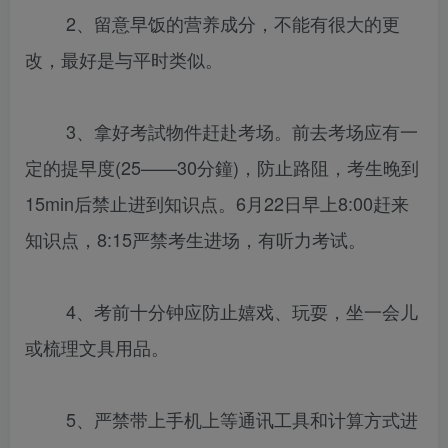
2、留意早饭的营养成分，不能有很大的更
改，最好是与平时类似。
3、拿好考試物件赶赴考场。前去考场应有一
定的提早度(25——30分鐘)，防止路阻，考生晚到
15min后禁止进到知识点。6月22日早上8:00赶来
知识点，8:15严禁考生进场，有听力考试。
4、考前十分钟应防止嬉戏、玩耍，坐一会儿
或梳理文具用品。
5、严禁带上手机上等通讯工具和计算方式进