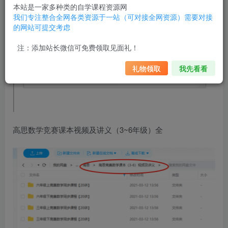
本站是一家多种类的自学课程资源网
我们专注整合全网各类资源于一站（可对接全网资源）需要对接
的网站可提交考虑
注：添加站长微信可免费领取见面礼！
礼物领取
我先看看
高思数学竞赛课本视频及讲义（3~6年级）全