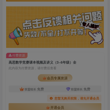
付费资源
高思数学竞赛课本视频及讲义（3~6年级）全
此内容为付费资源，请付费后查看
会员专属资源
免费
免费
联盟组长
联盟班长
您暂无购买权限，请先开通会员
开通会员