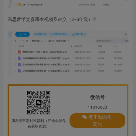
高思数学竞赛课本视频及讲义（3~6年级）全
微信号
11816033
点击我自动
朋友圈不定时发福利（开通会员免
复制
费获取资源）