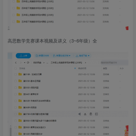
高思数学竞赛课本视频及讲义（3~6年级）全