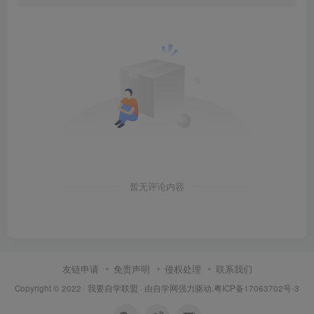
暂无评论内容
友链申请
免责声明
侵权处理
联系我们
Copyright © 2022 ·
我要自学联盟
· 由
自学网
强力驱动.
粤ICP备17063702号-3