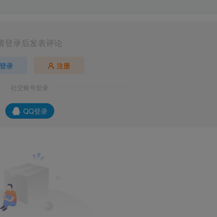
请登录后发表评论
登录
注册
社交账号登录
QQ登录