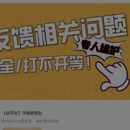
【佐字社】字体研究社
此内容为付费资源，请付费后查看