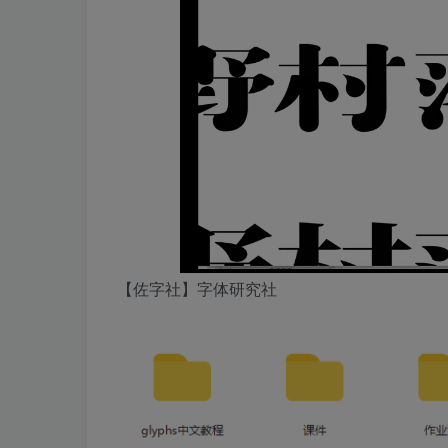
【佐字社】字体研究社