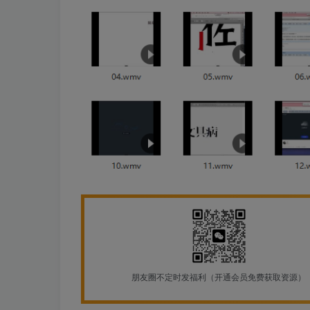
朋友圈不定时发福利（开通会员免费获取资源）