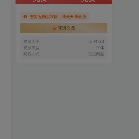
您暂无购买权限，请先开通会员
开通会员
资源大小
6.44 GB
资源类型
字体
观看方式
百度网盘