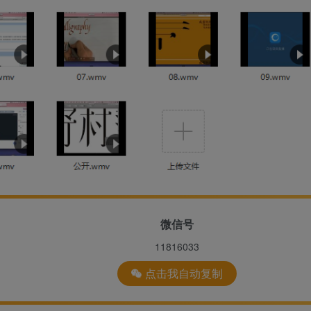
微信号
11816033
点击我自动复制