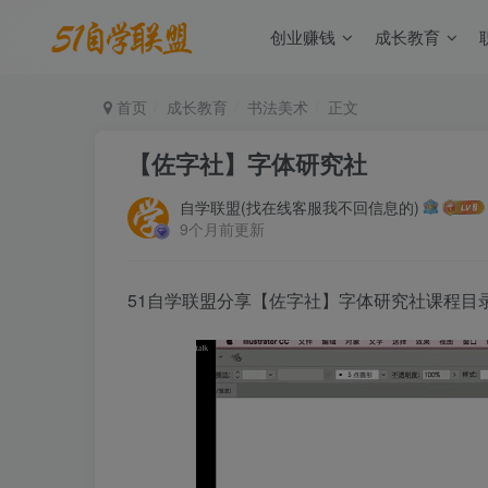
创业赚钱
成长教育
首页
成长教育
书法美术
正文
【佐字社】字体研究社
自学联盟(找在线客服我不回信息的)
9个月前更新
51自学联盟分享【佐字社】字体研究社课程目