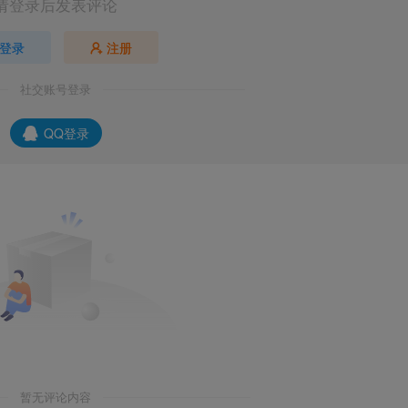
请登录后发表评论
登录
注册
社交账号登录
QQ登录
暂无评论内容