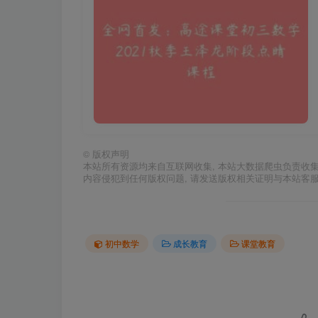
©
版权声明
本站所有资源均来自互联网收集, 本站大数据爬虫负责收
内容侵犯到任何版权问题, 请发送版权相关证明与本站客
初中数学
成长教育
课堂教育