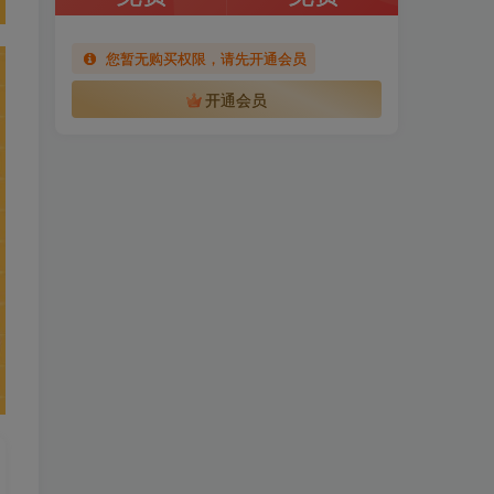
您暂无购买权限，请先开通会员
开通会员