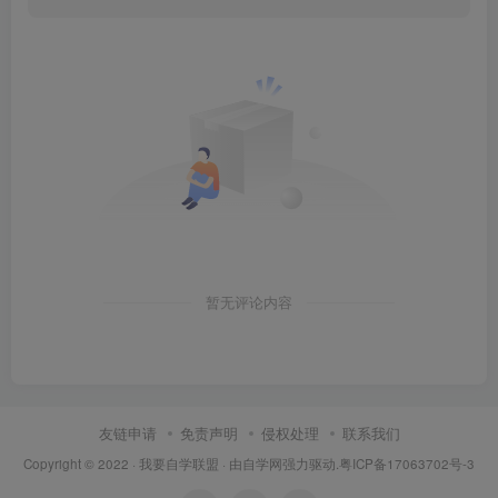
暂无评论内容
友链申请
免责声明
侵权处理
联系我们
Copyright © 2022 ·
我要自学联盟
· 由
自学网
强力驱动.
粤ICP备17063702号-3