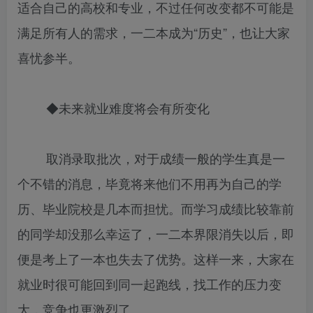
适合自己的高校和专业，不过任何改变都不可能是
满足所有人的需求，一二本成为“历史”，也让大家
喜忧参半。
◆未来就业难度将会有所变化
取消录取批次，对于成绩一般的学生真是一
个不错的消息，毕竟将来他们不用再为自己的学
历、毕业院校是几本而担忧。而学习成绩比较靠前
的同学却没那么幸运了，一二本界限消失以后，即
便是考上了一本也失去了优势。这样一来，大家在
就业时很可能回到同一起跑线，找工作的压力变
大，竞争也更激烈了。