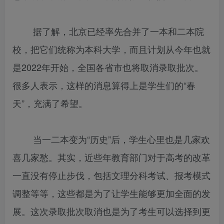
据了解，北京已经率先合并了一本和二本院
校，把它们统称为本科大学，而且计划从今年也就
是2022年开始，全国各省市也将取消录取批次。
很多人表示，这样的消息算得上是学生们的“春
天”，充满了希望。
当一二本变为“历史”后，学生心里也是几家欢
喜几家愁。其实，近些年教育部门对于高考的改革
一直没有停止步伐，包括文理分科考试、报考模式
调整等等，这些都是为了让学生能够更加全面的发
展。这次录取批次取消也是为了考生可以选择到更