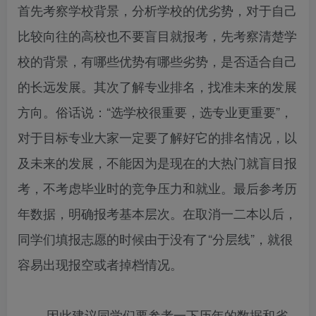
首先考察学校背景，分析学校的优劣势，对于自己
比较向往的高校也不要盲目就报考，先考察清楚学
校的背景，有哪些优势有哪些劣势，是否适合自己
的长远发展。其次了解专业排名，找准未来的发展
方向。俗话说：“选学校很重要，选专业更重要”，
对于目标专业大家一定要了解好它的排名情况，以
及未来的发展，不能因为是现在的大热门就盲目报
考，不考虑毕业时的竞争压力和就业。最后参考历
年数据，明确报考基本层次。在取消一二本以后，
同学们填报志愿的时候由于没有了“分层线”，就很
容易出现报空或者掉档情况。
因此建议同学们要参考一下历年的数据和省