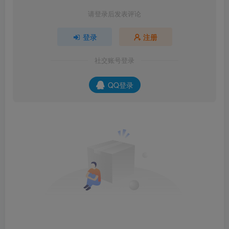
请登录后发表评论
登录
注册
社交账号登录
QQ登录