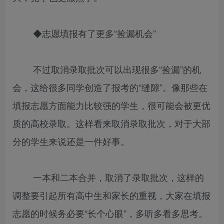
◆志愿填报有了更多“捡漏机会”
不过取消录取批次可以出现很多“捡漏”的机
会，这给很多同学创造了报考的“缝隙”。像那些在
填报志愿方面能力比较强的学生，很可能会被更优
质的高校录取。这样看来取消录取批次，对于大部
分的学生来说还是一件好事。
一本和二本合并，取消了录取批次，这样的
调整要引起所有高中生和家长的重视，大家在填报
志愿的时候务必要“长个心眼”，多听多看多思考。