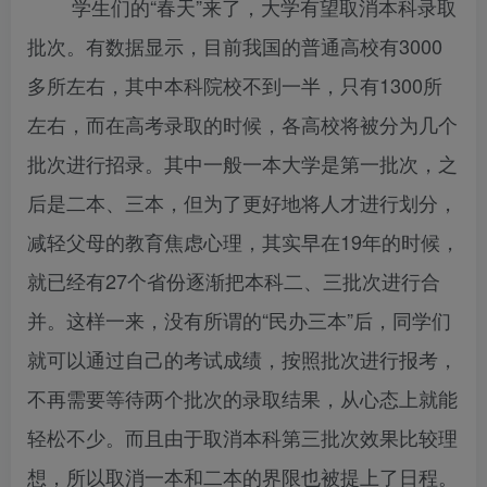
学生们的“春天”来了，大学有望取消本科录取
批次。有数据显示，目前我国的普通高校有3000
多所左右，其中本科院校不到一半，只有1300所
左右，而在高考录取的时候，各高校将被分为几个
批次进行招录。其中一般一本大学是第一批次，之
后是二本、三本，但为了更好地将人才进行划分，
减轻父母的教育焦虑心理，其实早在19年的时候，
就已经有27个省份逐渐把本科二、三批次进行合
并。这样一来，没有所谓的“民办三本”后，同学们
就可以通过自己的考试成绩，按照批次进行报考，
不再需要等待两个批次的录取结果，从心态上就能
轻松不少。而且由于取消本科第三批次效果比较理
想，所以取消一本和二本的界限也被提上了日程。