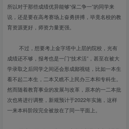
所以对于那些成绩优异能够“保二争一”的同学来
说，还是要在高考赛场上奋勇拼搏，毕竟名校的教
育资源更好，师资力量更强。
不过，想要考上金字塔中上层的院校，光有
成绩还不够，报考也是一门“技术活”，甚至在被大
学录取之后同学之间还会形成鄙视链，比如一本生
看不起二本生，二本又瞧不上民办三本和专科生。
然而随着教育事业的发展与改革，原本的一二本批
次也将进行调整，新规预计于2022年实施，这样
一来本科阶段完全被放在了同一平面上。