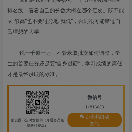
排名线，看看自己的分数大概在哪个层次。既不能
太“够高”也不要过分地“就低”，否则很可能错过自
己理想的大学。
说一千道一万，不管录取批次如何调整，学
生的首要任务还是要“自身过硬”，学习成绩的高低
才是最终录取的标准。
微信号
11816033
点击我自动
朋友圈不定时发福利（开通会员免
复制
费获取资源）