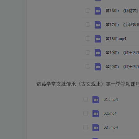
诸葛学堂文脉传承《古文观止》第一季视频课程