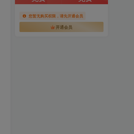
您暂无购买权限，请先开通会员
开通会员