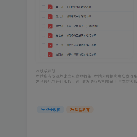
©
版权声明
本站所有资源均来自互联网收集, 本站大数据爬虫负责收
内容侵犯到任何版权问题, 请发送版权相关证明与本站客
成长教育
课堂教育