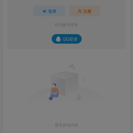
登录
注册
社交账号登录
QQ登录
暂无评论内容