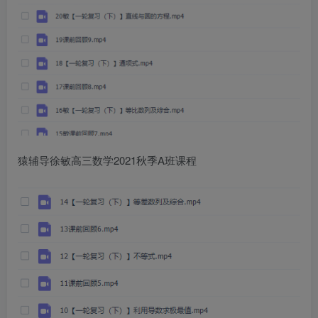
猿辅导徐敏高三数学2021秋季A班课程