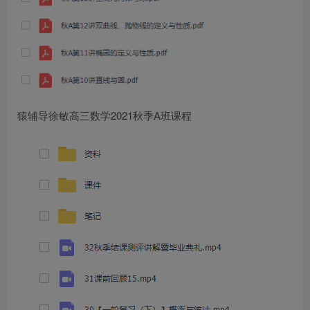
猿辅导徐敏高三数学2021秋季A班课程