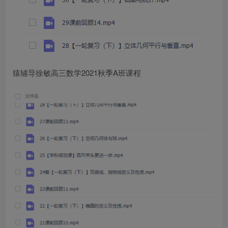
猿辅导徐敏高三数学2021秋季A班课程