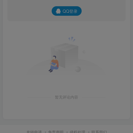
QQ登录
暂无评论内容
友链申请
免责声明
侵权处理
联系我们