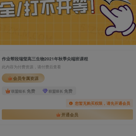
作业帮段瑞莹高三生物2021年秋季尖端班课程
此内容为付费资源，请付费后查看
会员专属资源
免费
免费
联盟组长
联盟班长
您暂无购买权限，请先开通会员
开通会员