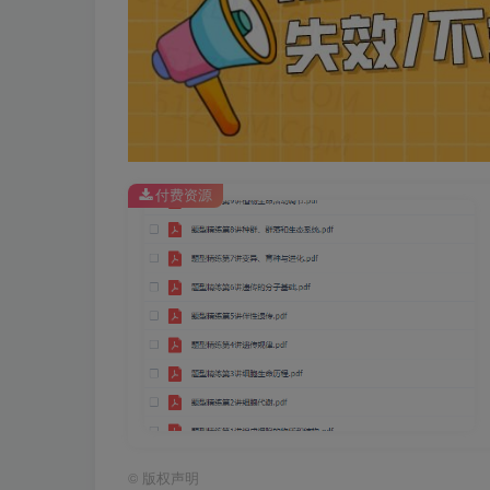
付费资源
©
版权声明