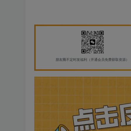
朋友圈不定时发福利（开通会员免费获取资源）