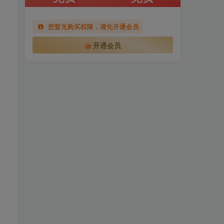
您暂无购买权限，请先开通会员
开通会员