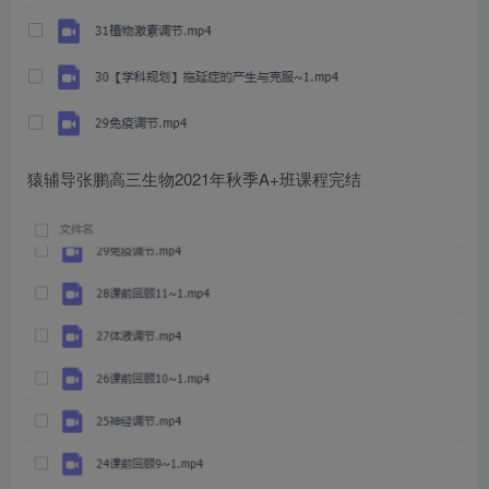
猿辅导张鹏高三生物2021年秋季A+班课程完结