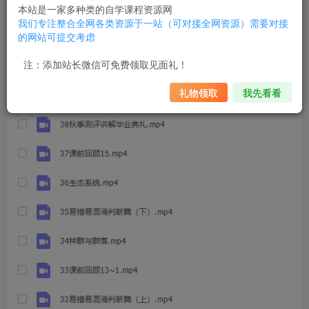
猿辅导张鹏高三生物2021年秋季A+班课程完结
本站是一家多种类的自学课程资源网
我们专注整合全网各类资源于一站（可对接全网资源）需要对接
的网站可提交考虑
注：添加站长微信可免费领取见面礼！
礼物领取
我先看看