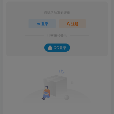
请登录后发表评论
登录
注册
社交账号登录
QQ登录