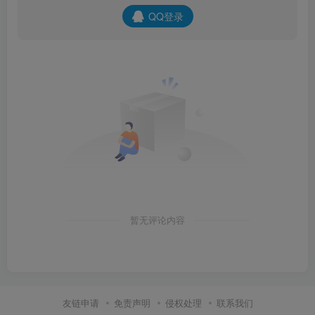
QQ登录
暂无评论内容
友链申请
免责声明
侵权处理
联系我们