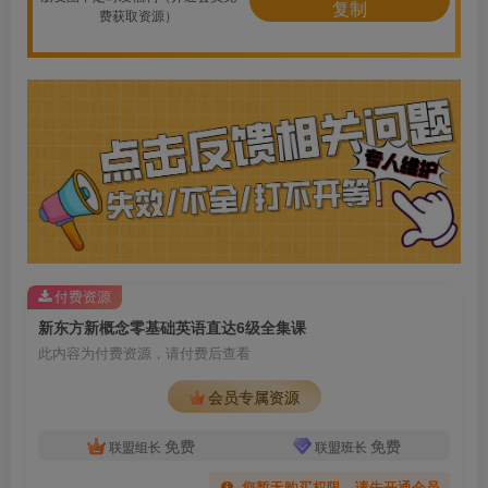
复制
费获取资源）
付费资源
新东方新概念零基础英语直达6级全集课
此内容为付费资源，请付费后查看
会员专属资源
免费
免费
联盟组长
联盟班长
您暂无购买权限，请先开通会员