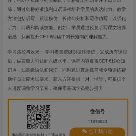
练，通过剑桥标准流利口语课程培养学员的表达能力。教学
方法包括听写、跟读模仿、长难句分析和写作仿写，以强化
听力、口语和阅读技能。例如，学员通过反复听写课文培养
语感，从而提升CET-6阅读中对长难句的理解能力。‌
‌学习路径与效果：‌ 学习者需按级别循序渐进，完成所有课程
后，语言能力可达到六级水平。课程内容覆盖CET-6核心知
识点，如高级语法和词汇，同时通过真题练习和专项训练帮
助学员适应考试要求。新东方还提供一对一辅导，可根据个
人进度调整学习节奏，确保零基础学员稳步提升
微信号
11816033
点击我自动
朋友圈不定时发福利（开通会员免