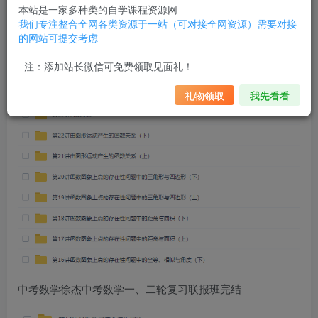
本站是一家多种类的自学课程资源网
我们专注整合全网各类资源于一站（可对接全网资源）需要对接
的网站可提交考虑
注：添加站长微信可免费领取见面礼！
礼物领取
我先看看
中考数学徐杰中考数学一、二轮复习联报班完结