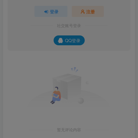
登录
注册
社交账号登录
QQ登录
暂无评论内容