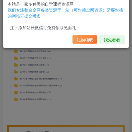
本站是一家多种类的自学课程资源网
我们专注整合全网各类资源于一站（可对接全网资源）需要对接
的网站可提交考虑
注：添加站长微信可免费领取见面礼！
礼物领取
我先看看