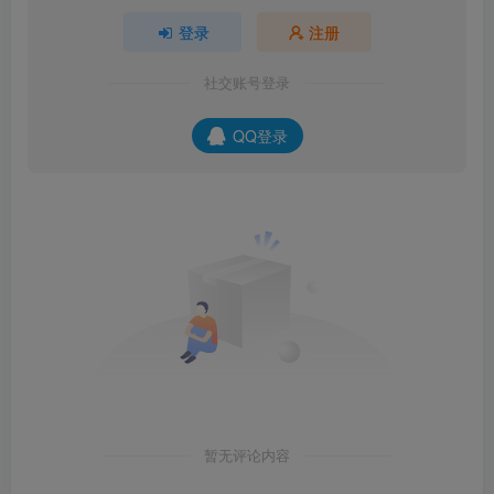
登录
注册
社交账号登录
QQ登录
暂无评论内容